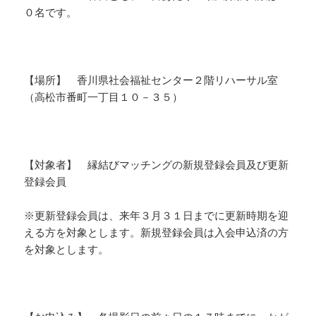
０名です。
【場所】 香川県社会福祉センター２階リハーサル室
（高松市番町一丁目１０－３５）
【対象者】 縁結びマッチングの新規登録会員及び更新
登録会員
※更新登録会員は、来年３月３１日までに更新時期を迎
える方を対象とします。新規登録会員は入会申込済の方
を対象とします。