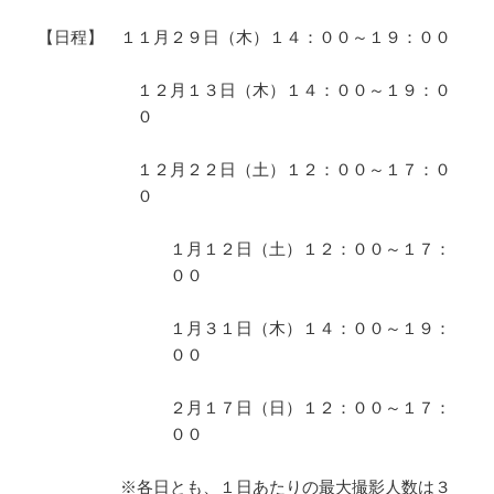
【日程】 １１月２９日（木）１４：００～１９：００
１２月１３日（木）１４：００～１９：０
０
１２月２２日（土）１２：００～１７：０
０
１月１２日（土）１２：００～１７：
００
１月３１日（木）１４：００～１９：
００
２月１７日（日）１２：００～１７：
００
※各日とも、１日あたりの最大撮影人数は３