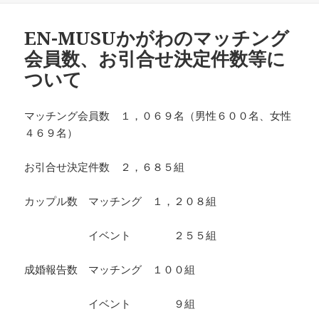
リ
ー
EN-MUSUかがわのマッチング
会員数、お引合せ決定件数等に
ついて
マッチング会員数 １，０６９名（男性６００名、女性
４６９名）
お引合せ決定件数 ２，６８５組
カップル数 マッチング １，２０８組
イベント ２５５組
成婚報告数 マッチング １００組
イベント ９組