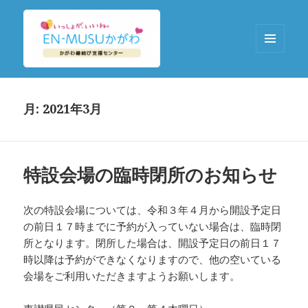
メニュ
ーとウ
EN-MUSUかがわ
ィジェ
ット
月:
2021年3月
特設会場の臨時閉所のお知らせ
次の特設会場については、令和３年４月から開設予定日
の前日１７時までに予約が入っていない場合は、臨時閉
所となります。閉所した場合は、開設予定日の前日１７
時以降は予約ができなくなりますので、他の空いている
会場をご利用いただきますようお願いします。