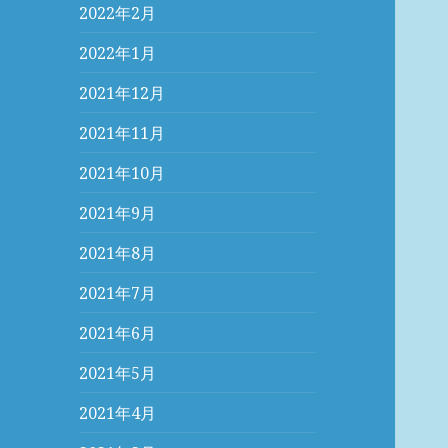
2022年2月
2022年1月
2021年12月
2021年11月
2021年10月
2021年9月
2021年8月
2021年7月
2021年6月
2021年5月
2021年4月