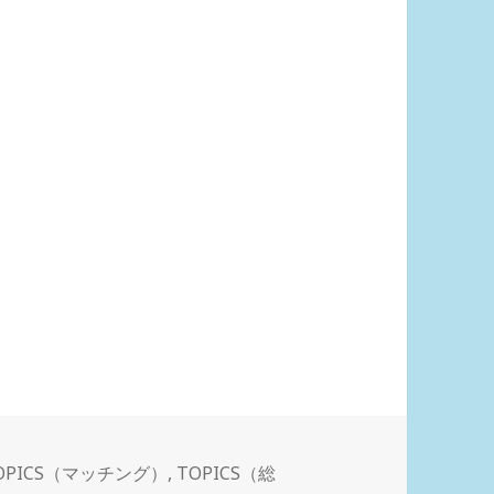
OPICS（マッチング）
,
TOPICS（総