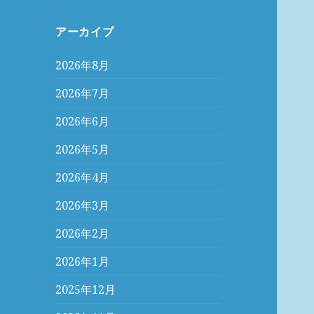
アーカイブ
2026年8月
2026年7月
2026年6月
2026年5月
2026年4月
2026年3月
2026年2月
2026年1月
2025年12月