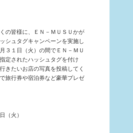
くの皆様に、ＥＮ－ＭＵＳＵかが
ッシュタグキャンペーンを実施し
月３１日（火）の間でＥＮ－ＭＵ
指定されたハッシュタグを付け
行きたいお店の写真を投稿してく
で旅行券や宿泊券など豪華プレゼ
日（火）