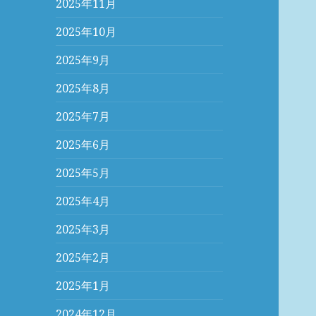
2025年11月
2025年10月
2025年9月
2025年8月
2025年7月
2025年6月
2025年5月
2025年4月
2025年3月
2025年2月
2025年1月
2024年12月