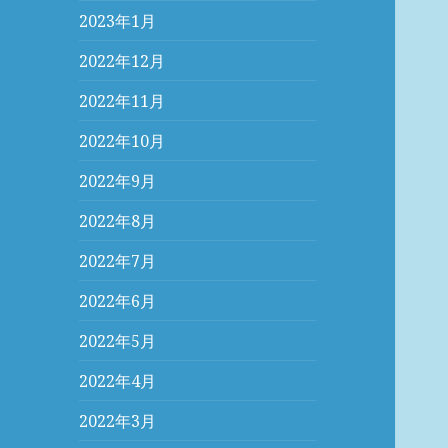
2023年1月
2022年12月
2022年11月
2022年10月
2022年9月
2022年8月
2022年7月
2022年6月
2022年5月
2022年4月
2022年3月