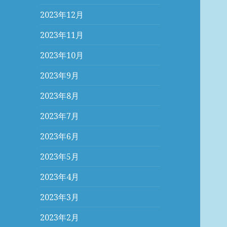
2023年12月
2023年11月
2023年10月
2023年9月
2023年8月
2023年7月
2023年6月
2023年5月
2023年4月
2023年3月
2023年2月