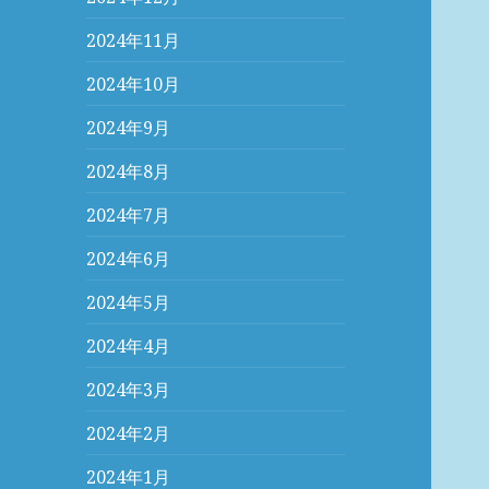
2024年11月
2024年10月
2024年9月
2024年8月
2024年7月
2024年6月
2024年5月
2024年4月
2024年3月
2024年2月
2024年1月