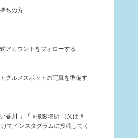
持ちの方
式アカウントをフォローする
トグルメスポットの写真を準備す
い香川 」「 #撮影場所 （又は #
付けてインスタグラムに投稿してく