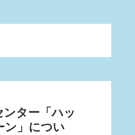
センター「ハッ
ーン」につい