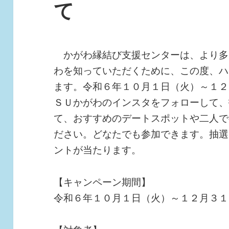
て
かがわ縁結び支援センターは、より多
わを知っていただくために、この度、ハ
ます。令和６年１０月１日（火）～１２
ＳＵかがわのインスタをフォローして、
て、おすすめのデートスポットや二人で
ださい。どなたでも参加できます。抽選
ントが当たります。
【キャンペーン期間】
令和６年１０月１日（火）～１２月３１