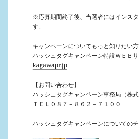
※応募期間終了後、当選者にはインスタ
す。
キャンペーンについてもっと知りたい方
ハッシュタグキャンペーン特設ＷＥＢ
kagawapr.jp
【お問い合わせ】
ハッシュタグキャンペーン事務局（株式
ＴＥＬ０８７－８６２－７１００
ハッシュタグキャンペーンについてのチ