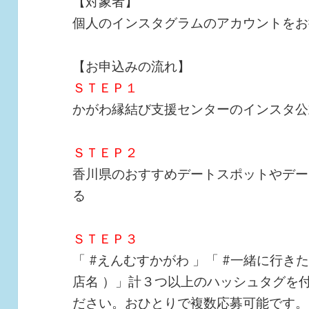
【対象者】
個人のインスタグラムのアカウントをお
【お申込みの流れ】
ＳＴＥＰ１
かがわ縁結び支援センターのインスタ公
ＳＴＥＰ２
香川県のおすすめデートスポットやデー
る
ＳＴＥＰ３
「 #えんむすかがわ 」「 #一緒に行きた
店名 ）」計３つ以上のハッシュタグを
ださい。おひとりで複数応募可能です。