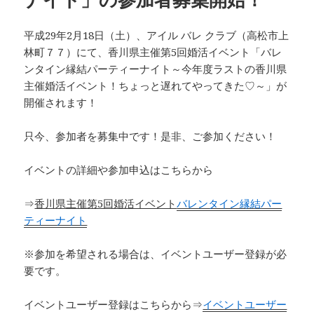
平成29年2月18日（土）、アイル バレ クラブ（高松市上
林町７７）にて、香川県主催第5回婚活イベント「バレ
ンタイン縁結パーティーナイト～今年度ラストの香川県
主催婚活イベント！ちょっと遅れてやってきた♡～」が
開催されます！
只今、参加者を募集中です！是非、ご参加ください！
イベントの詳細や参加申込はこちらから
⇒
香川県主催第5回婚活イベント
バレンタイン縁結パー
ティーナイト
※参加を希望される場合は、イベントユーザー登録が必
要です。
イベントユーザー登録はこちらから⇒
イベントユーザー