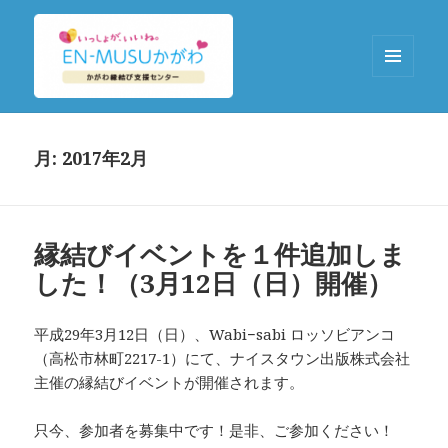
メニュ
ーとウ
EN-MUSUかがわ
ィジェ
ット
月:
2017年2月
縁結びイベントを１件追加しま
した！（3月12日（日）開催）
平成29年3月12日（日）、Wabi−sabi ロッソビアンコ
（高松市林町2217-1）にて、ナイスタウン出版株式会社
主催の縁結びイベントが開催されます。
只今、参加者を募集中です！是非、ご参加ください！