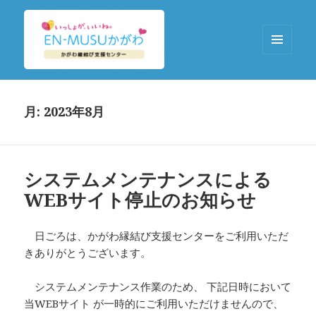
メニュ
ーとウ
EN-MUSUかがわ
ィジェ
ット
月:
2023年8月
システムメンテナンスによる
WEBサイト停止のお知らせ
日ごろは、かがわ縁結び支援センターをご利用いただ
きありがとうございます。
システムメンテナンス作業のため、 下記日時において
当WEBサイト が一時的にご利用いただけませんので、