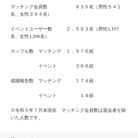
マッチング会員数 ９３５名（男性５４１
名、女性３９４名）
イベントユーザー数 ２，５９３名（男性1,197
名、女性1,396名）
カップル数 マッチング １，９７６組
イベント ３６６組
成婚報告数 マッチング １７４組
イベント １４組
※令和５年７月末現在 マッチング会員数は退会者を除
いた人数です。