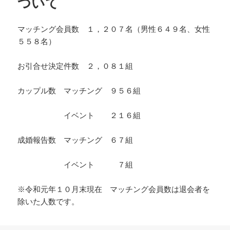
ついて
マッチング会員数 １，２０７名（男性６４９名、女性
５５８名）
お引合せ決定件数 ２，０８１組
カップル数 マッチング ９５６組
イベント ２１６組
成婚報告数 マッチング ６７組
イベント ７組
※令和元年１０月末現在 マッチング会員数は退会者を
除いた人数です。