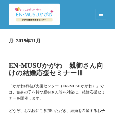
メニュ
ーとウ
EN-MUSUかがわ
ィジェ
ット
月:
2019年11月
EN-MUSUかがわ 親御さん向
けの結婚応援セミナーⅢ
「かがわ縁結び支援センター（EN-MUSUかがわ）」で
は、独身の子を持つ親御さん等を対象に、結婚応援セミ
ナーを開催します。
どうぞ、お気軽にご参加いただき、結婚を希望するお子