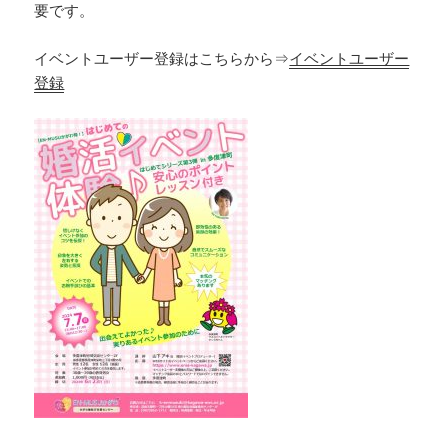
要です。
イベントユーザー登録はこちらから⇒
イベントユーザー
登録