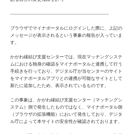
——————————————————————
ブラウザでマイナポータルにログインした際に、上記の
メッセージが表示されるという事象の報告が入っていま
す。
かがわ縁結び支援センターでは、現在マッチングシステ
ムにおける独身の確認をマイナポータルと連携して行う
手続きを行っており、デジタル庁が当センターのサイト
をマイナポータルアプリとの連携が可能なサイトとして
新たに追加したため、表示されているものです。
この事象は、かがわ縁結び支援センター（マッチングシ
ステム）側で発生したものではなく、マイナポータル側
（ブラウザの拡張機能）において発生しており、デジタ
ル庁によって本サイトの安全性が確認されております。