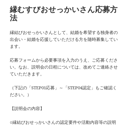
ー
縁むすびおせっかいさん応募方
法
縁結びおせっかいさんとして、結婚を希望する独身者の
出会い・結婚を応援していただける方を随時募集してい
ます。
応募フォームから必要事項を入力のうえ、ご応募くださ
い。なお、説明会の日程については、改めてご連絡させ
ていただきます。
（下記の「STEP01応募」～「STEP04認定」もご確認く
ださい。）
【説明会の内容】
○縁結びおせっかいさんの認定要件や活動内容等の説明