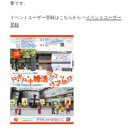
要です。
イベントユーザー登録はこちらから⇒
イベントユーザー
登録