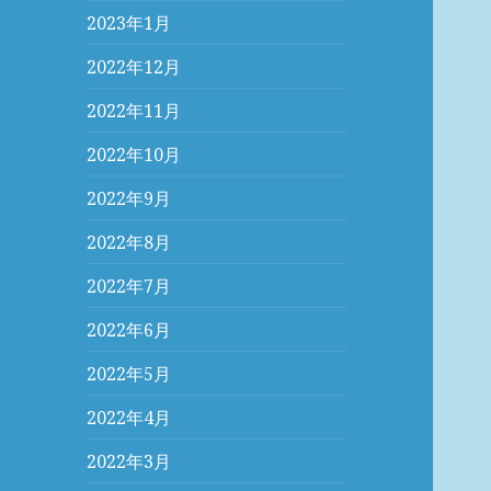
2023年1月
2022年12月
2022年11月
2022年10月
2022年9月
2022年8月
2022年7月
2022年6月
2022年5月
2022年4月
2022年3月