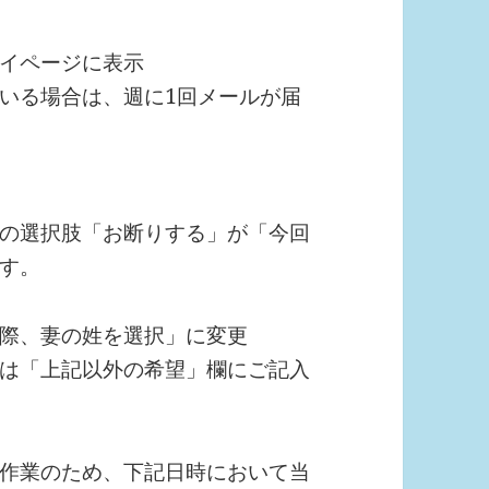
イページに表示
いる場合は、週に1回メールが届
の選択肢「お断りする」が「今回
す。
際、妻の姓を選択」に変更
は「上記以外の希望」欄にご記入
作業のため、下記日時において当