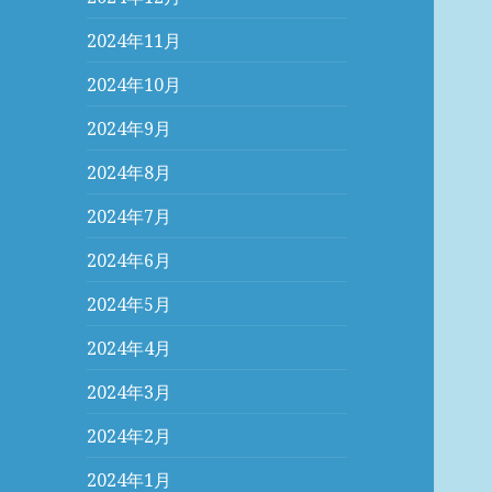
2024年11月
2024年10月
2024年9月
2024年8月
2024年7月
2024年6月
2024年5月
2024年4月
2024年3月
2024年2月
2024年1月