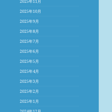
2025年11月
2025年10月
2025年9月
2025年8月
2025年7月
2025年6月
2025年5月
2025年4月
2025年3月
2025年2月
2025年1月
2024年12月