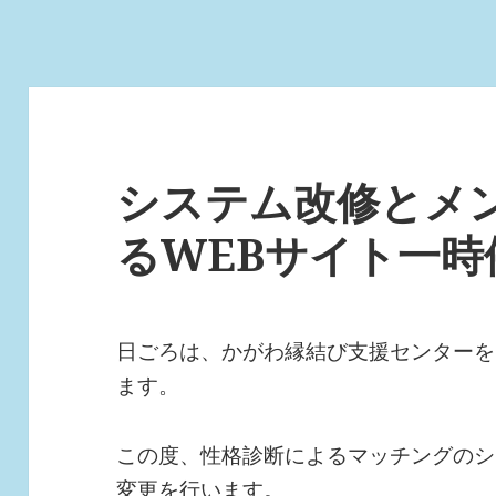
システム改修とメ
るWEBサイト一時
日ごろは、かがわ縁結び支援センターを
ます。
この度、性格診断によるマッチングのシ
変更を行います。