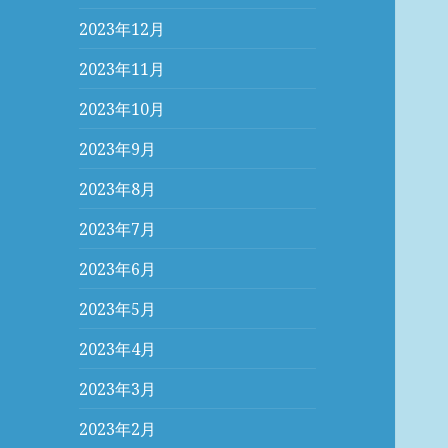
2023年12月
2023年11月
2023年10月
2023年9月
2023年8月
2023年7月
2023年6月
2023年5月
2023年4月
2023年3月
2023年2月