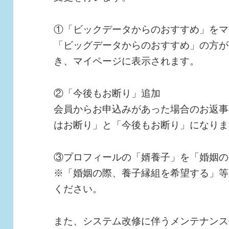
①「ビックデータからのおすすめ」をマ
「ビッグデータからのおすすめ」の方が
き、マイページに表示されます。
②「今後もお断り」追加
会員からお申込みがあった場合のお返事
はお断り」と「今後もお断り」になりま
③プロフィールの「婿養子」を「婚姻の
※「婚姻の際、養子縁組を希望する」等
ください。
また、システム改修に伴うメンテナンス