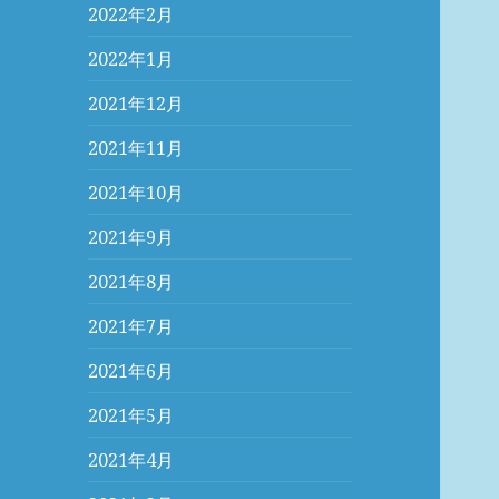
2022年2月
2022年1月
2021年12月
2021年11月
2021年10月
2021年9月
2021年8月
2021年7月
2021年6月
2021年5月
2021年4月