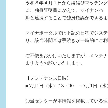
令和８年４月１日から縁結びマッチング
に、独身証明書にかえて、マイナンバー
ルと連携することで独身確認ができるよ
マイナポータルでは下記の日程でシステ
り、該当時間帯は手続きが一時的にご利
ご不便をおかけいたしますが、メンテナ
ますようお願いいたします。
【メンテナンス日時】
■ 7月1日（水） 18：00 ～7月1日（水） 
〇当センターが本情報を掲載している理