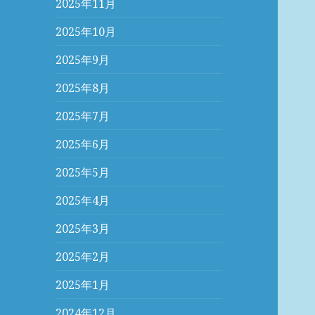
2025年11月
2025年10月
2025年9月
2025年8月
2025年7月
2025年6月
2025年5月
2025年4月
2025年3月
2025年2月
2025年1月
2024年12月