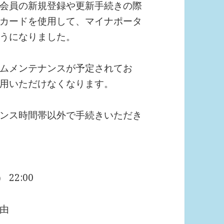
会員の新規登録や更新手続きの際
カードを使用して、マイナポータ
うになりました。
ムメンテナンスが予定されてお
用いただけなくなります。
ンス時間帯以外で手続きいただき
22:00
由