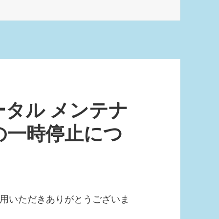
タル メンテナ
の一時停止につ
用いただきありがとうございま