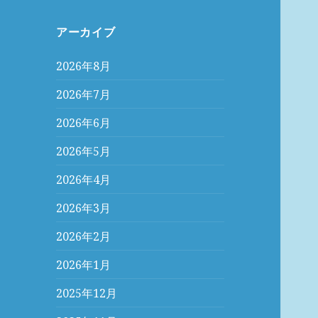
アーカイブ
2026年8月
2026年7月
2026年6月
2026年5月
2026年4月
2026年3月
2026年2月
2026年1月
2025年12月