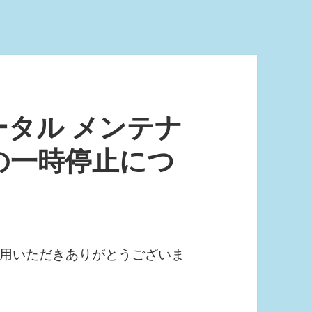
タル メンテナ
の一時停止につ
用いただきありがとうございま