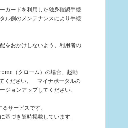
ーカードを利用した独身確認手続
タル側のメンテナンスにより手続
配をおかけしないよう、利用者の
hrome（クローム）の場合、起動
更してください。 マイナポータルの
ージョンアップしてください。
するサービスです。
に基づき随時掲載しています。