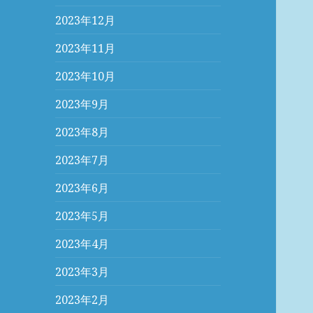
2023年12月
2023年11月
2023年10月
2023年9月
2023年8月
2023年7月
2023年6月
2023年5月
2023年4月
2023年3月
2023年2月