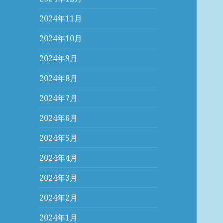
2024年11月
2024年10月
2024年9月
2024年8月
2024年7月
2024年6月
2024年5月
2024年4月
2024年3月
2024年2月
2024年1月