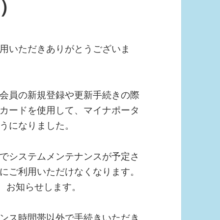
加）
用いただきありがとうございま
会員の新規登録や更新手続きの際
カードを使用して、マイナポータ
うになりました。
でシステムメンテナンスが予定さ
にご利用いただけなくなります。
で、お知らせします。
ンス時間帯以外で手続きいただき