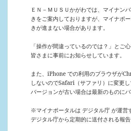
ＥＮ－ＭＵＳＵかがわでは、マイナンバ
きをご案内しておりますが、マイナポー
きが進まない場合があります。
「操作が間違っているのでは？」とご心
皆さまに事前にお知らせしています。
また、iPhone での利用のブラウザがC
しないのでSafari（サファリ）に変
バージョンが古い場合は最新のものにバ
※マイナポータルは デジタル庁 が運営
デジタル庁から定期的に送付される報告