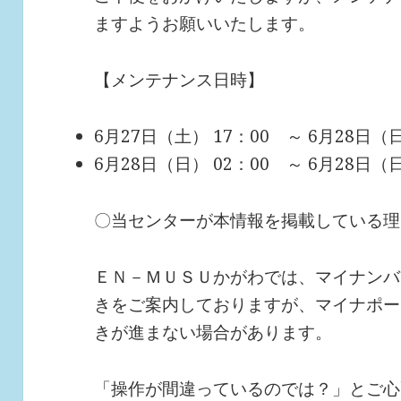
ますようお願いいたします。
【メンテナンス日時】
6月27日（土） 17：00 ～ 6月28日（日）
6月28日（日） 02：00 ～ 6月28日（日）
〇当センターが本情報を掲載している理
ＥＮ－ＭＵＳＵかがわでは、マイナンバ
きをご案内しておりますが、マイナポー
きが進まない場合があります。
「操作が間違っているのでは？」とご心