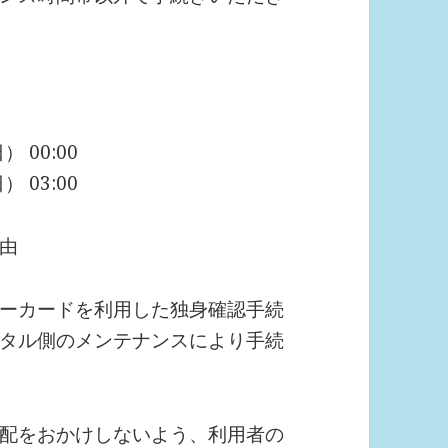
 00:00
 03:00
由
ーカードを利用した独身確認手続
タル側のメンテナンスにより手続
配をおかけしないよう、利用者の