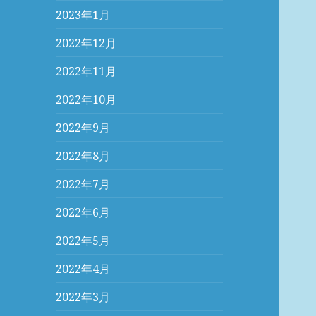
2023年1月
2022年12月
2022年11月
2022年10月
2022年9月
2022年8月
2022年7月
2022年6月
2022年5月
2022年4月
2022年3月