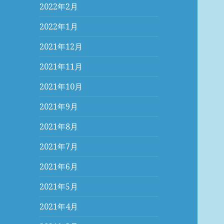
2022年2月
2022年1月
2021年12月
2021年11月
2021年10月
2021年9月
2021年8月
2021年7月
2021年6月
2021年5月
2021年4月