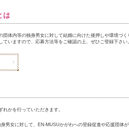
とは
の団体内等の独身男女に対して結婚に向けた後押しや環境づく
していますので、応募方法等をご確認の上、ぜひご登録下さい
ずれかを行っていただきます。
身男女に対して、EN-MUSUかがわへの登録促進や応援団体