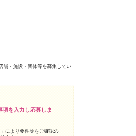
店舗・施設・団体等を募集してい
事項を入力し応募しま
領」により要件等をご確認の