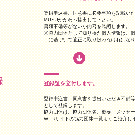
登録申込書、同意書に必要事項を記載いた
MUSUかがわへ提出して下さい。
書類不備等がないか内容を確認します。
※協力団体として知り得た個人情報は、
に基づいて適正に取り扱わなければな
登録証を交付します。
登録申込書、同意書を提出いただき不備
として登録します。
協力団体は、協力団体名、概要、メッセージ
WEBサイトの協力団体一覧よりご紹介し