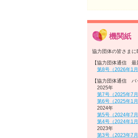
機関紙
協力団体の皆さまに
【協力団体通信 最
第8号（2026年1
【協力団体通信 バ
2025年
第7号（2025年7
第6号（2025年1
2024年
第5号（2024年7
第4号（2024年1
2023年
第3号（2023年7