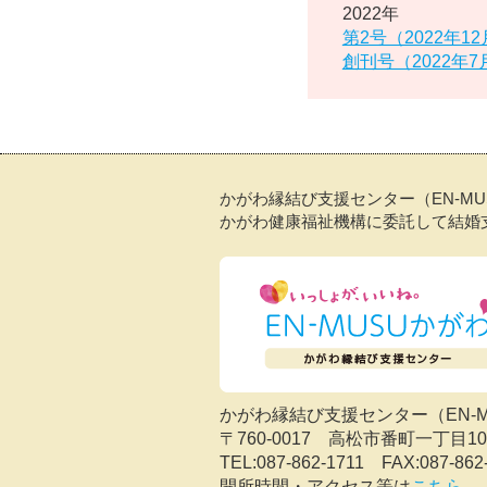
2022年
第2号（2022年1
創刊号（2022年
かがわ縁結び支援センター（EN-M
かがわ健康福祉機構に委託して結婚
かがわ縁結び支援センター（EN-
〒760-0017 高松市番町一丁
TEL:087-862-1711 FAX:087-862
開所時間・アクセス等は
こちら