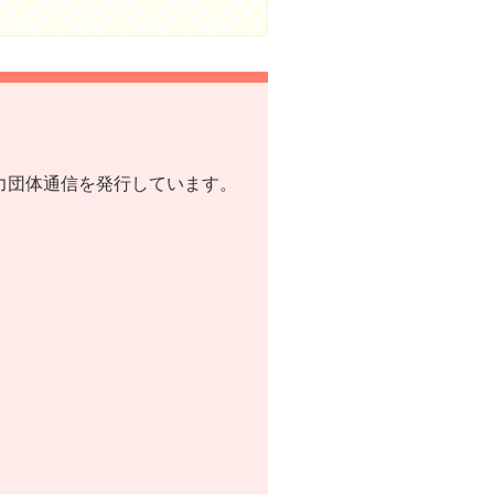
協力団体通信を発行しています。