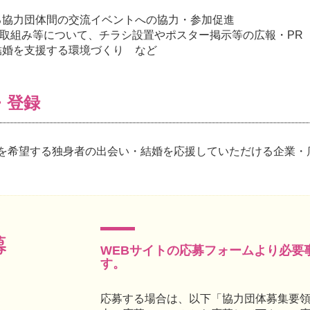
る協力団体間の交流イベントへの協力・参加促進
わの取組み等について、チラシ設置やポスター掲示等の広報・PR
結婚を支援する環境づくり など
・登録
を希望する独身者の出会い・結婚を応援していただける企業・
WEBサイトの応募フォームより必要
す。
応募する場合は、以下「協力団体募集要