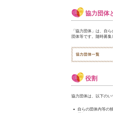
協力団体
「協力団体」は、自ら
団体等です。随時募集
役割
協力団体は、以下のい
自らの団体内等の独