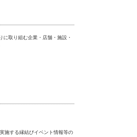
りに取り組む企業・店舗・施設・
。
が実施する縁結びイベント情報等の