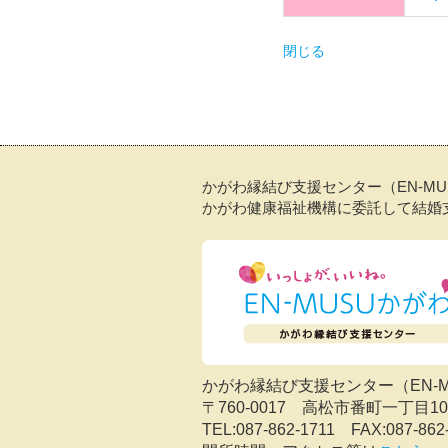
閉じる
かがわ縁結び支援センター（EN-M
かがわ健康福祉機構に委託して結婚
かがわ縁結び支援センター（EN-
〒760-0017 高松市番町一丁
TEL:087-862-1711 FAX:087-862