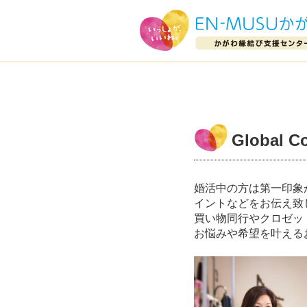
Global C
婚活中の方は第一印象
イントなどをお伝え致
買い物同行やクロゼッ
お悩みや希望を叶える