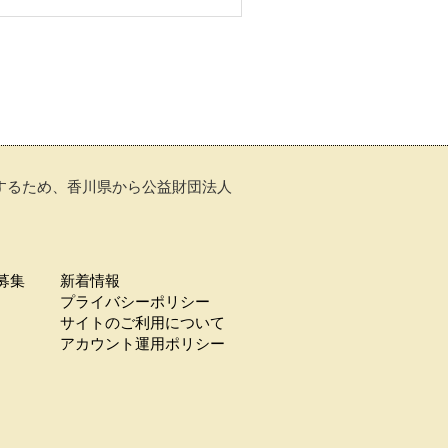
トするため、香川県から公益財団法人
募集
新着情報
プライバシーポリシー
サイトのご利用について
アカウント運用ポリシー