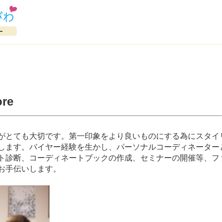
ore
がとても大切です。第一印象をより良いものにする為にスタイ
します。バイヤー経験を生かし、パーソナルコーディネーター
ト診断、コーディネートブックの作成、セミナーの開催等、フ
お手伝いします。