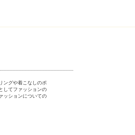
リングや着こなしのポ
としてファッションの
ァッションについての