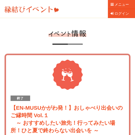
メニュー
ログイン
【EN-MUSUかがわ発！】おしゃべり出会いの
ご縁時間 Vol.１
～ おすすめしたい旅先！行ってみたい場
所！ひと夏で終わらない出会いを ～