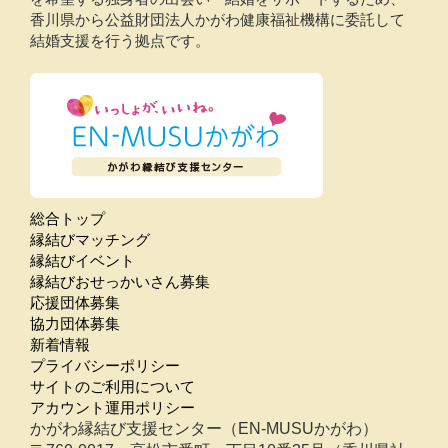
香川県から公益財団法人かがわ健康福祉機構に委託して
結婚支援を行う拠点です。
総合トップ
縁結びマッチング
縁結びイベント
縁結びおせっかいさん募集
応援団体募集
協力団体募集
新着情報
プライバシーポリシー
サイトのご利用について
アカウント運用ポリシー
かがわ縁結び支援センター（EN-MUSUかがわ）