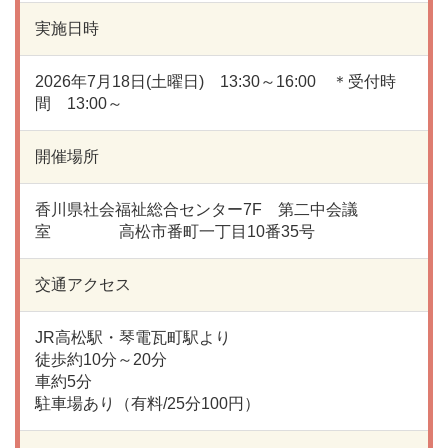
実施日時
2026年7月18日(土曜日) 13:30～16:00 ＊受付時
間 13:00～
開催場所
香川県社会福祉総合センター7F 第二中会議
室 高松市番町一丁目10番35号
交通アクセス
JR高松駅・琴電瓦町駅より
徒歩約10分～20分
車約5分
駐車場あり（有料/25分100円）