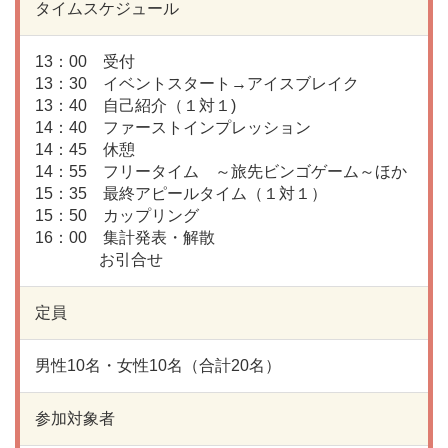
タイムスケジュール
13：00 受付
13：30 イベントスタート→アイスブレイク
13：40 自己紹介（１対１)
14：40 ファーストインプレッション
14：45 休憩
14：55 フリータイム ～旅先ビンゴゲーム～ほか
15：35 最終アピールタイム（１対１）
15：50 カップリング
16：00 集計発表・解散
お引合せ
定員
男性10名・女性10名（合計20名）
参加対象者