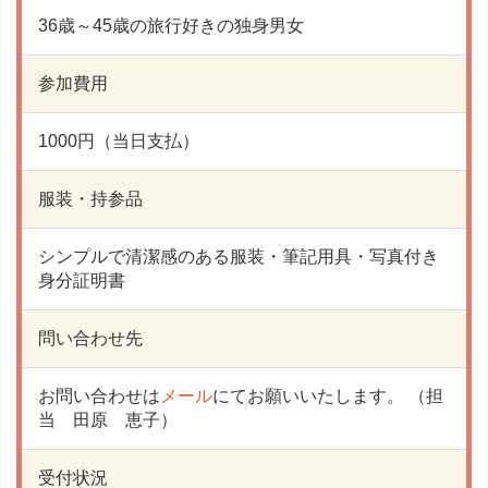
36歳～45歳の旅行好きの独身男女
参加費用
1000円（当日支払）
服装・持参品
シンプルで清潔感のある服装・筆記用具・写真付き
身分証明書
問い合わせ先
お問い合わせは
メール
にてお願いいたします。 （担
当 田原 恵子）
受付状況