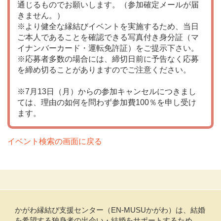
通じるものでお願いします。（参加確定メールが届
きません。）
※より健全な縁結びイベントを実施するため、当日
ご本人であることを確認できる写真付き身分証（マ
イナンバーカード・運転免許証）をご提示下さい。
※応募者多数の場合には、締切日前に予告なく応募
を締め切ることがありますのでご注意ください。
※7月13日（月）からの参加キャンセルにつきまし
ては、理由の如何を問わず参加費100％を申し受け
ます。
イベント検索の画面に戻る
かがわ縁結び支援センター（EN-MUSUかがわ）は、結婚
を希望する独身者の出会い・結婚をサポートするため、