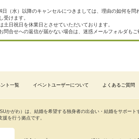
24日（水）以降のキャンセルにつきましては、理由の如何を問
し受けます。
は土日祝日を休業日とさせていただいております。
お問合せへの返信が届かない場合は、迷惑メールフォルダも
ベント一覧
イベントユーザーについて
よくあるご質問
USUかがわ）は、結婚を希望する独身者の出会い・結婚をサポー
支援を行う拠点です。