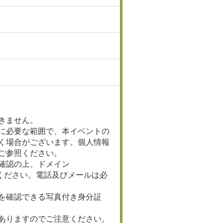
きません。
に必要な範囲で、本イベントの
く場合がございます。個人情報
ご参照ください。
確認の上、ドメイン
してください。電話及びメールは必
を確認できる写真付き身分証
ありますのでご注意ください。