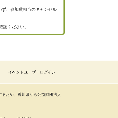
わず、参加費相当のキャンセル
ご確認ください。
イベントユーザーログイン
トするため、香川県から公益財団法人