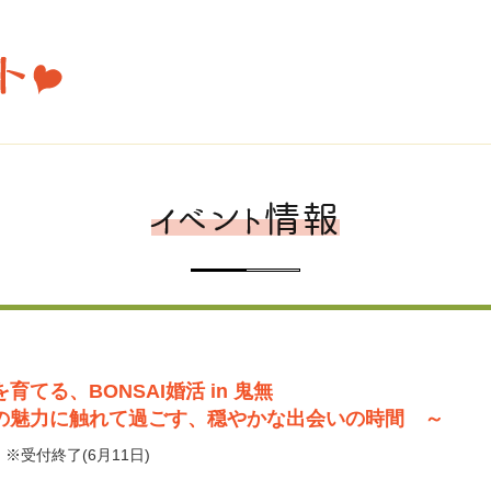
育てる、BONSAI婚活 in 鬼無
の魅力に触れて過ごす、穏やかな出会いの時間 ～
 ※受付終了(6月11日)