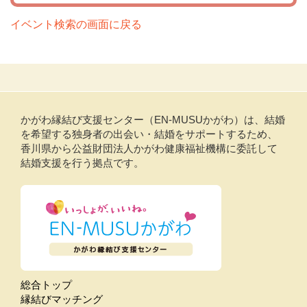
イベント検索の画面に戻る
かがわ縁結び支援センター（EN-MUSUかがわ）は、結婚
を希望する独身者の出会い・結婚をサポートするため、
香川県から公益財団法人かがわ健康福祉機構に委託して
結婚支援を行う拠点です。
総合トップ
縁結びマッチング