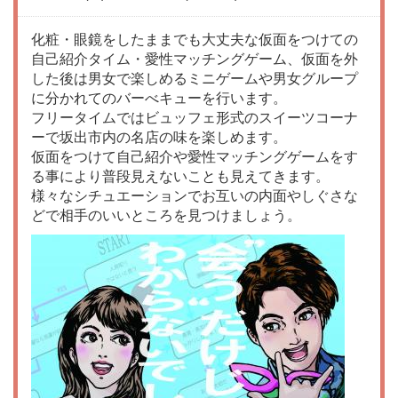
化粧・眼鏡をしたままでも大丈夫な仮面をつけての
自己紹介タイム・愛性マッチングゲーム、仮面を外
した後は男女で楽しめるミニゲームや男女グループ
に分かれてのバーべキューを行います。
フリータイムではビュッフェ形式のスイーツコーナ
ーで坂出市内の名店の味を楽しめます。
仮面をつけて自己紹介や愛性マッチングゲームをす
る事により普段見えないことも見えてきます。
様々なシチュエーションでお互いの内面やしぐさな
どで相手のいいところを見つけましょう。