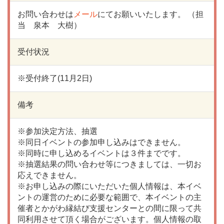
お問い合わせは
メール
にてお願いいたします。 （担
当 泉本 大樹）
受付状況
※受付終了(11月2日)
備考
※参加決定方法、抽選
※同日イベントの参加申し込みはできません。
※同時に申し込めるイベントは３件までです。
※抽選結果の問い合わせ等につきましては、一切お
応えできません。
※お申し込みの際にいただいた個人情報は、本イベ
ントの運営のために必要な範囲で、本イベントの主
催者とかがわ縁結び支援センターとの間に限って共
同利用させて頂く場合がございます。個人情報の取