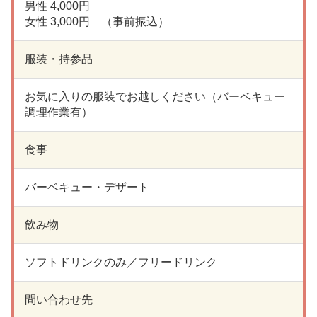
男性 4,000円
女性 3,000円 （事前振込）
服装・持参品
お気に入りの服装でお越しください（バーベキュー
調理作業有）
食事
バーベキュー・デザート
飲み物
ソフトドリンクのみ／フリードリンク
問い合わせ先