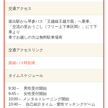
交通アクセス
坂出駅から琴参バス「王越線王越方面」へ乗車、
「交流の里おうごし（フリー上下車区間）」にて下
車より
車でお越しの方は無料駐車場有
交通アクセスリンク
路線バス時刻表
タイムスケジュール
9:30～ 男性受付開始
9:45～ 女性受付開始
10:00～ メンタルトレーニング開始
10:40～ 自己紹介タイム・愛性マッチングゲーム