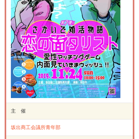
主 催
坂出商工会議所青年部