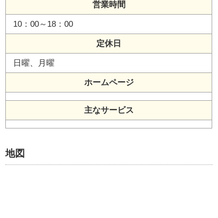
営業時間
10：00～18：00
定休日
日曜、月曜
ホームページ
主なサービス
地図