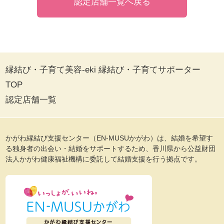
認定店舗一覧へ戻る
縁結び・子育て美容-eki 縁結び・子育てサポーター
TOP
認定店舗一覧
かがわ縁結び支援センター（EN-MUSUかがわ）は、結婚を希望す
る独身者の出会い・結婚をサポートするため、香川県から公益財団
法人かがわ健康福祉機構に委託して結婚支援を行う拠点です。