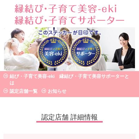
認定店舗 詳細情報