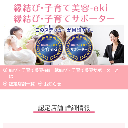
認定店舗 詳細情報