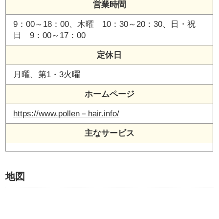
営業時間
9：00～18：00、木曜 10：30～20：30、日・祝
日 9：00～17：00
定休日
月曜、第1・3火曜
ホームページ
https://www.pollen－hair.info/
主なサービス
地図