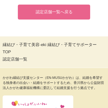
認定店舗一覧へ戻る
縁結び・子育て美容-eki 縁結び・子育てサポーター
TOP
認定店舗一覧
かがわ縁結び支援センター（EN-MUSUかがわ）は、結婚を希望す
る独身者の出会い・結婚をサポートするため、香川県から公益財団
法人かがわ健康福祉機構に委託して結婚支援を行う拠点です。