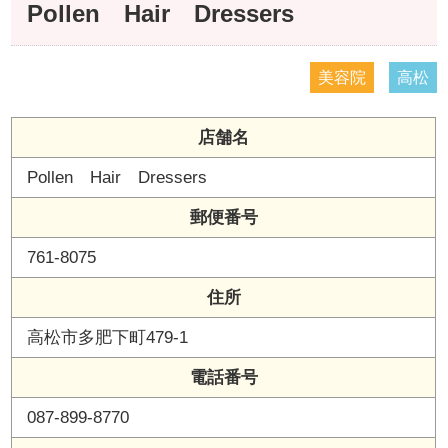
Pollen Hair Dressers
美容院
高松
店舗名
Pollen Hair Dressers
郵便番号
761-8075
住所
高松市多肥下町479-1
電話番号
087-899-8770