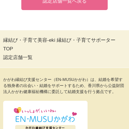
認定店舗一覧へ戻る
縁結び・子育て美容-eki 縁結び・子育てサポーター
TOP
認定店舗一覧
かがわ縁結び支援センター（EN-MUSUかがわ）は、結婚を希望す
る独身者の出会い・結婚をサポートするため、香川県から公益財団
法人かがわ健康福祉機構に委託して結婚支援を行う拠点です。