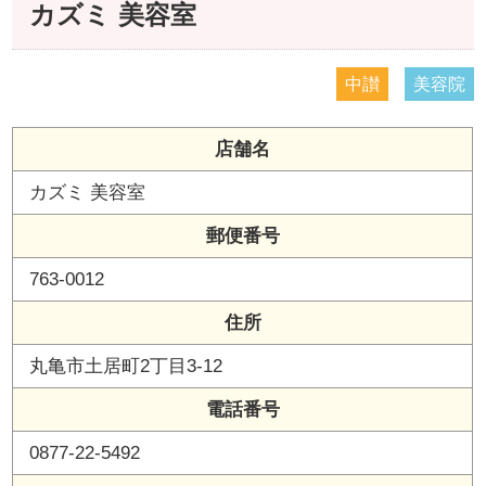
カズミ 美容室
中讃
美容院
店舗名
カズミ 美容室
郵便番号
763-0012
住所
丸亀市土居町2丁目3-12
電話番号
0877-22-5492