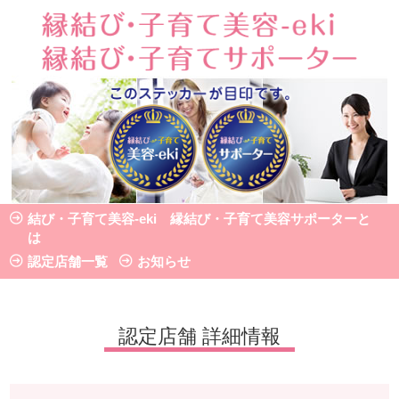
認定店舗 詳細情報