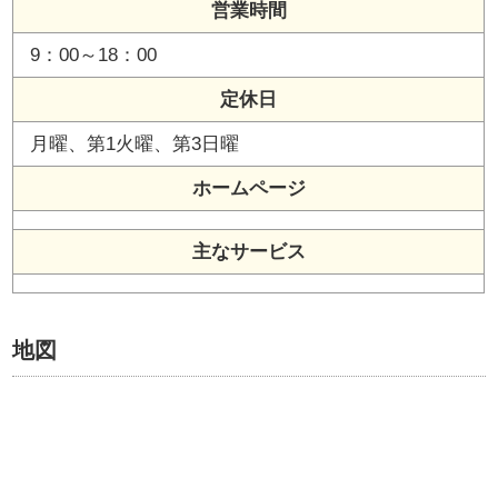
営業時間
9：00～18：00
定休日
月曜、第1火曜、第3日曜
ホームページ
主なサービス
地図