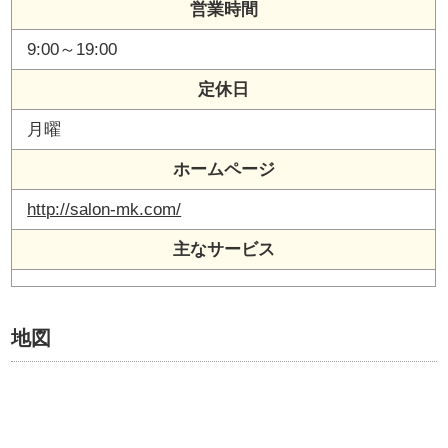
営業時間
9:00～19:00
定休日
月曜
ホームページ
http://salon-mk.com/
主なサービス
地図