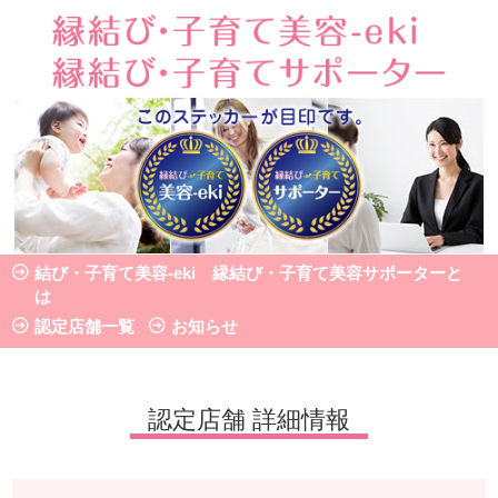
認定店舗 詳細情報