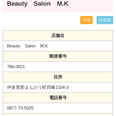
Beauty Salon M.K
中讃
美容院
店舗名
Beauty Salon M.K
郵便番号
766-0021
住所
仲多度郡まんのう町四條1104-3
電話番号
0877-73-5025