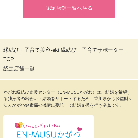
認定店舗一覧へ戻る
縁結び・子育て美容-eki 縁結び・子育てサポーター
TOP
認定店舗一覧
かがわ縁結び支援センター（EN-MUSUかがわ）は、結婚を希望す
る独身者の出会い・結婚をサポートするため、香川県から公益財団
法人かがわ健康福祉機構に委託して結婚支援を行う拠点です。