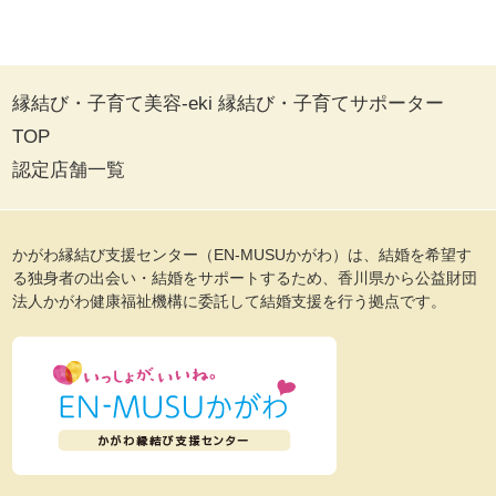
縁結び・子育て美容-eki 縁結び・子育てサポーター
TOP
認定店舗一覧
かがわ縁結び支援センター（EN-MUSUかがわ）は、結婚を希望す
る独身者の出会い・結婚をサポートするため、香川県から公益財団
法人かがわ健康福祉機構に委託して結婚支援を行う拠点です。