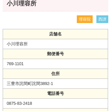
小川理容所
理容院
西讃
店舗名
小川理容所
郵便番号
769-1101
住所
三豊市詫間町詫間3892-1
電話番号
0875-83-2418