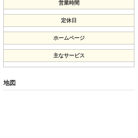
営業時間
定休日
ホームページ
主なサービス
地図