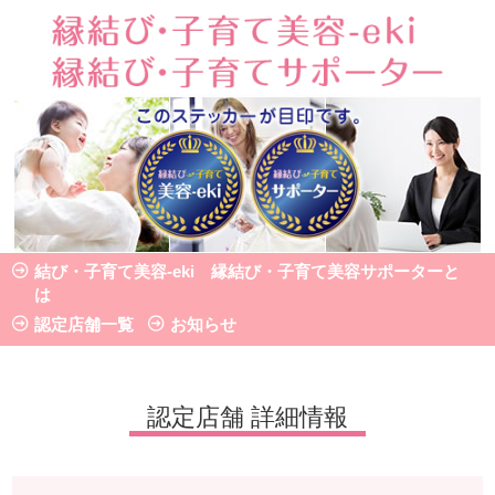
認定店舗 詳細情報