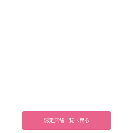
認定店舗一覧へ戻る