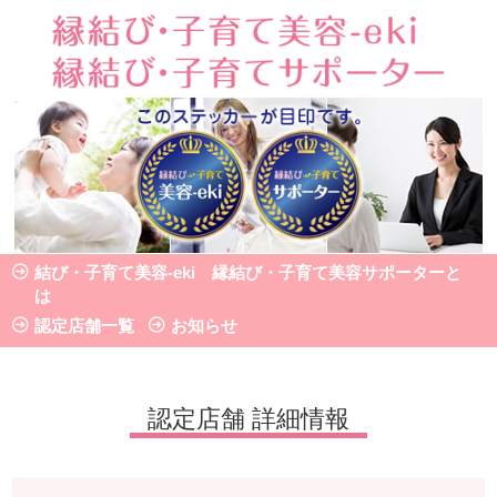
認定店舗 詳細情報