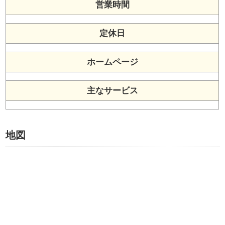
営業時間
定休日
ホームページ
主なサービス
地図