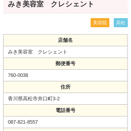
みき美容室 クレシェント
美容院
高松
店舗名
みき美容室 クレシェント
郵便番号
760-0038
住所
香川県高松市井口町3-2
電話番号
087-821-8557