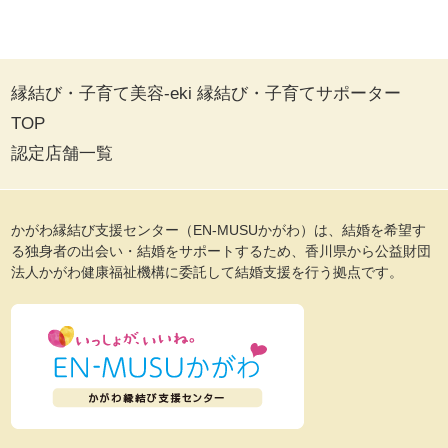
縁結び・子育て美容-eki 縁結び・子育てサポーター
TOP
認定店舗一覧
かがわ縁結び支援センター（EN-MUSUかがわ）は、結婚を希望す
る独身者の出会い・結婚をサポートするため、香川県から公益財団
法人かがわ健康福祉機構に委託して結婚支援を行う拠点です。