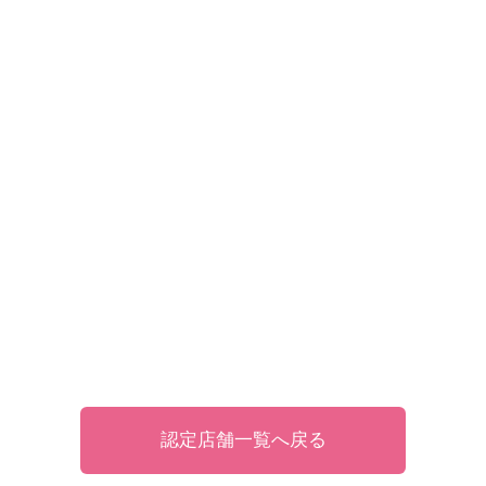
認定店舗一覧へ戻る